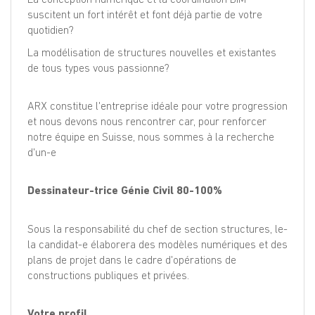
suscitent un fort intérêt et font déjà partie de votre
quotidien?
La modélisation de structures nouvelles et existantes
de tous types vous passionne?
ARX constitue l'entreprise idéale pour votre progression
et nous devons nous rencontrer car, pour renforcer
notre équipe en Suisse, nous sommes à la recherche
d'un-e
Dessinateur-trice Génie Civil 80-100%
Sous la responsabilité du chef de section structures, le-
la candidat-e élaborera des modèles numériques et des
plans de projet dans le cadre d'opérations de
constructions publiques et privées.
Votre profil