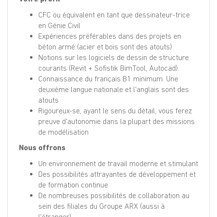
CFC ou équivalent en tant que dessinateur-trice
en Génie Civil
Expériences préférables dans des projets en
béton armé (acier et bois sont des atouts)
Notions sur les logiciels de dessin de structure
courants (Revit + Sofistik BimTool, Autocad).
Connaissance du français B1 minimum. Une
deuxième langue nationale et l'anglais sont des
atouts
Rigoureux-se, ayant le sens du détail, vous ferez
preuve d'autonomie dans la plupart des missions
de modélisation
Nous offrons
Un environnement de travail moderne et stimulant
Des possibilités attrayantes de développement et
de formation continue
De nombreuses possibilités de collaboration au
sein des filiales du Groupe ARX (aussi à
l'étranger)