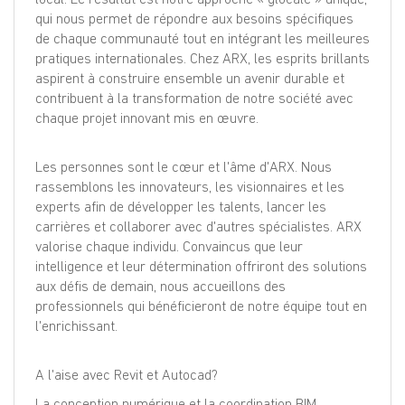
qui nous permet de répondre aux besoins spécifiques
de chaque communauté tout en intégrant les meilleures
pratiques internationales. Chez ARX, les esprits brillants
aspirent à construire ensemble un avenir durable et
contribuent à la transformation de notre société avec
chaque projet innovant mis en œuvre.
Les personnes sont le cœur et l'âme d'ARX. Nous
rassemblons les innovateurs, les visionnaires et les
experts afin de développer les talents, lancer les
carrières et collaborer avec d'autres spécialistes. ARX
valorise chaque individu. Convaincus que leur
intelligence et leur détermination offriront des solutions
aux défis de demain, nous accueillons des
professionnels qui bénéficieront de notre équipe tout en
l'enrichissant.
A l'aise avec Revit et Autocad?
La conception numérique et la coordination BIM