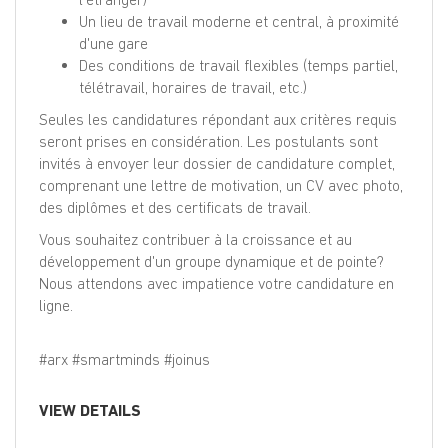
Un lieu de travail moderne et central, à proximité
d'une gare
Des conditions de travail flexibles (temps partiel,
télétravail, horaires de travail, etc.)
Seules les candidatures répondant aux critères requis
seront prises en considération. Les postulants sont
invités à envoyer leur dossier de candidature complet,
comprenant une lettre de motivation, un CV avec photo,
des diplômes et des certificats de travail.
Vous souhaitez contribuer à la croissance et au
développement d'un groupe dynamique et de pointe?
Nous attendons avec impatience votre candidature en
ligne.
#arx #smartminds #joinus
VIEW DETAILS