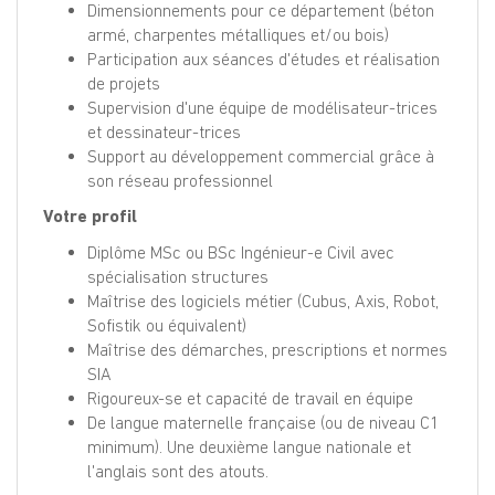
Dimensionnements pour ce département (béton
armé, charpentes métalliques et/ou bois)
Participation aux séances d'études et réalisation
de projets
Supervision d'une équipe de modélisateur-trices
et dessinateur-trices
Support au développement commercial grâce à
son réseau professionnel
Votre profil
Diplôme MSc ou BSc Ingénieur-e Civil avec
spécialisation structures
Maîtrise des logiciels métier (Cubus, Axis, Robot,
Sofistik ou équivalent)
Maîtrise des démarches, prescriptions et normes
SIA
Rigoureux-se et capacité de travail en équipe
De langue maternelle française (ou de niveau C1
minimum). Une deuxième langue nationale et
l'anglais sont des atouts.