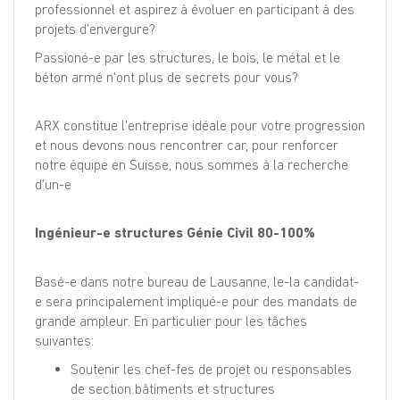
professionnel et aspirez à évoluer en participant à des
projets d'envergure?
Passioné-e par les structures, le bois, le métal et le
béton armé n'ont plus de secrets pour vous?
ARX constitue l'entreprise idéale pour votre progression
et nous devons nous rencontrer car, pour renforcer
notre équipe en Suisse, nous sommes à la recherche
d'un-e
Ingénieur-e structures Génie Civil 80-100%
Basé-e dans notre bureau de Lausanne, le-la candidat-
e sera principalement impliqué-e pour des mandats de
grande ampleur. En particulier pour les tâches
suivantes:
Soutenir les chef-fes de projet ou responsables
de section bâtiments et structures