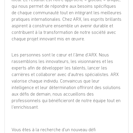
qui nous permet de répondre aux besoins spécifiques
de chaque communauté tout en intégrant les meilleures
pratiques internationales. Chez ARX, les esprits brillants
aspirent à construire ensemble un avenir durable et
contribuent à la transformation de notre société avec
chaque projet innovant mis en œuvre.
Les personnes sont le cœur et l'âme d'ARX. Nous
rassemblons les innovateurs, les visionnaires et les
experts afin de développer les talents, lancer les
carrières et collaborer avec d'autres spécialistes. ARX
valorise chaque individu. Convaincus que leur
intelligence et leur détermination offriront des solutions
aux défis de demain, nous accueillons des
professionnels qui bénéficieront de notre équipe tout en
l'enrichissant.
Vous êtes à la recherche d'un nouveau défi