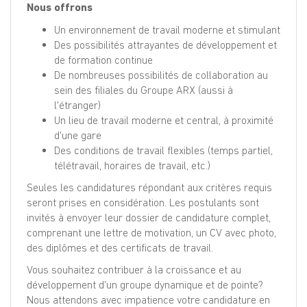
Nous offrons
Un environnement de travail moderne et stimulant
Des possibilités attrayantes de développement et
de formation continue
De nombreuses possibilités de collaboration au
sein des filiales du Groupe ARX (aussi à
l'étranger)
Un lieu de travail moderne et central, à proximité
d'une gare
Des conditions de travail flexibles (temps partiel,
télétravail, horaires de travail, etc.)
Seules les candidatures répondant aux critères requis
seront prises en considération. Les postulants sont
invités à envoyer leur dossier de candidature complet,
comprenant une lettre de motivation, un CV avec photo,
des diplômes et des certificats de travail.
Vous souhaitez contribuer à la croissance et au
développement d'un groupe dynamique et de pointe?
Nous attendons avec impatience votre candidature en