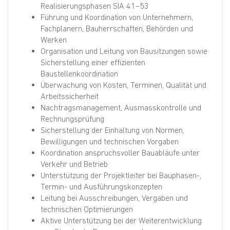
Realisierungsphasen SIA 41–53
Führung und Koordination von Unternehmern,
Fachplanern, Bauherrschaften, Behörden und
Werken
Organisation und Leitung von Bausitzungen sowie
Sicherstellung einer effizienten
Baustellenkoordination
Überwachung von Kosten, Terminen, Qualität und
Arbeitssicherheit
Nachtragsmanagement, Ausmasskontrolle und
Rechnungsprüfung
Sicherstellung der Einhaltung von Normen,
Bewilligungen und technischen Vorgaben
Koordination anspruchsvoller Bauabläufe unter
Verkehr und Betrieb
Unterstützung der Projektleiter bei Bauphasen-,
Termin- und Ausführungskonzepten
Leitung bei Ausschreibungen, Vergaben und
technischen Optimierungen
Aktive Unterstützung bei der Weiterentwicklung