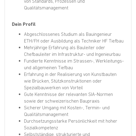
von Standards, Prozessen und
Qualitätsmanagement
Dein Profil
Abgeschlossenes Studium als Bauingenieur
ETH/FH oder Ausbildung als Techniker HF Tiefbau
Mehrjährige Erfahrung als Bauleiter oder
Chefbauleiter im Infrastruktur- und Ingenieurbau
Fundierte Kenntnisse im Strassen-, Werkleitungs-
und allgemeinen Tiefbau
Erfahrung in der Realisierung von Kunstbauten
wie Brücken, Stützkonstruktionen oder
Spezialbauwerken von Vorteil
Gute Kenntnisse der relevanten SIA-Normen
sowie der schweizerischen Baupraxis
Sicherer Umgang mit Kosten-, Termin- und
Qualitätsmanagement
Durchsetzungsstarke Persönlichkeit mit hoher
Sozialkompetenz
Selbstständige, strukturierte und