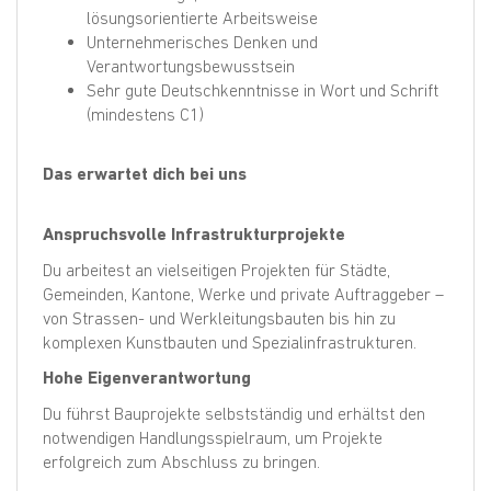
lösungsorientierte Arbeitsweise
Unternehmerisches Denken und
Verantwortungsbewusstsein
Sehr gute Deutschkenntnisse in Wort und Schrift
(mindestens C1)
Das erwartet dich bei uns
Anspruchsvolle Infrastrukturprojekte
Du arbeitest an vielseitigen Projekten für Städte,
Gemeinden, Kantone, Werke und private Auftraggeber –
von Strassen- und Werkleitungsbauten bis hin zu
komplexen Kunstbauten und Spezialinfrastrukturen.
Hohe Eigenverantwortung
Du führst Bauprojekte selbstständig und erhältst den
notwendigen Handlungsspielraum, um Projekte
erfolgreich zum Abschluss zu bringen.