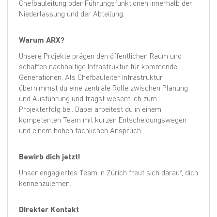
Chefbauleitung oder Führungsfunktionen innerhalb der
Niederlassung und der Abteilung.
Warum ARX?
Unsere Projekte prägen den öffentlichen Raum und
schaffen nachhaltige Infrastruktur für kommende
Generationen. Als Chefbauleiter Infrastruktur
übernimmst du eine zentrale Rolle zwischen Planung
und Ausführung und trägst wesentlich zum
Projekterfolg bei. Dabei arbeitest du in einem
kompetenten Team mit kurzen Entscheidungswegen
und einem hohen fachlichen Anspruch.
Bewirb dich jetzt!
Unser engagiertes Team in Zürich freut sich darauf, dich
kennenzulernen.
Direkter Kontakt