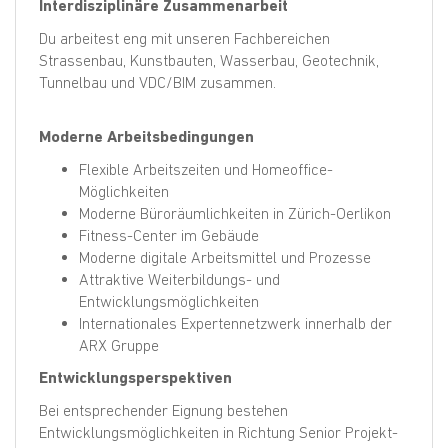
Interdisziplinäre Zusammenarbeit
Du arbeitest eng mit unseren Fachbereichen
Strassenbau, Kunstbauten, Wasserbau, Geotechnik,
Tunnelbau und VDC/BIM zusammen.
Moderne Arbeitsbedingungen
Flexible Arbeitszeiten und Homeoffice-
Möglichkeiten
Moderne Büroräumlichkeiten in Zürich-Oerlikon
Fitness-Center im Gebäude
Moderne digitale Arbeitsmittel und Prozesse
Attraktive Weiterbildungs- und
Entwicklungsmöglichkeiten
Internationales Expertennetzwerk innerhalb der
ARX Gruppe
Entwicklungsperspektiven
Bei entsprechender Eignung bestehen
Entwicklungsmöglichkeiten in Richtung Senior Projekt-