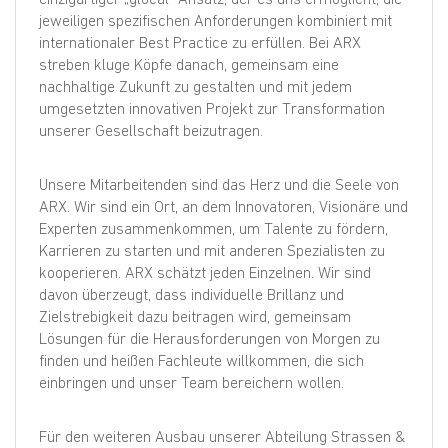
jeweiligen spezifischen Anforderungen kombiniert mit
internationaler Best Practice zu erfüllen. Bei ARX
streben kluge Köpfe danach, gemeinsam eine
nachhaltige Zukunft zu gestalten und mit jedem
umgesetzten innovativen Projekt zur Transformation
unserer Gesellschaft beizutragen.
Unsere Mitarbeitenden sind das Herz und die Seele von
ARX. Wir sind ein Ort, an dem Innovatoren, Visionäre und
Experten zusammenkommen, um Talente zu fördern,
Karrieren zu starten und mit anderen Spezialisten zu
kooperieren. ARX schätzt jeden Einzelnen. Wir sind
davon überzeugt, dass individuelle Brillanz und
Zielstrebigkeit dazu beitragen wird, gemeinsam
Lösungen für die Herausforderungen von Morgen zu
finden und heißen Fachleute willkommen, die sich
einbringen und unser Team bereichern wollen.
Für den weiteren Ausbau unserer Abteilung Strassen &