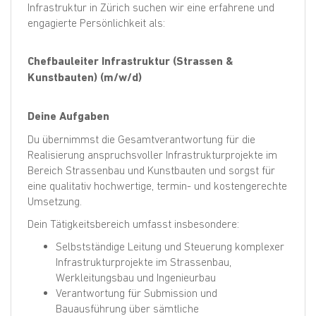
Infrastruktur in Zürich suchen wir eine erfahrene und
engagierte Persönlichkeit als:
Chefbauleiter Infrastruktur (Strassen &
Kunstbauten) (m/w/d)
Deine Aufgaben
Du übernimmst die Gesamtverantwortung für die
Realisierung anspruchsvoller Infrastrukturprojekte im
Bereich Strassenbau und Kunstbauten und sorgst für
eine qualitativ hochwertige, termin- und kostengerechte
Umsetzung.
Dein Tätigkeitsbereich umfasst insbesondere:
Selbstständige Leitung und Steuerung komplexer
Infrastrukturprojekte im Strassenbau,
Werkleitungsbau und Ingenieurbau
Verantwortung für Submission und
Bauausführung über sämtliche