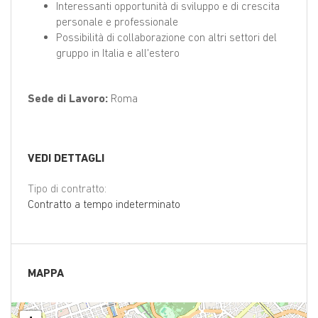
Interessanti opportunità di sviluppo e di crescita
personale e professionale
Possibilità di collaborazione con altri settori del
gruppo in Italia e all'estero
Sede di Lavoro:
Roma
VEDI DETTAGLI
Tipo di contratto:
Contratto a tempo indeterminato
MAPPA