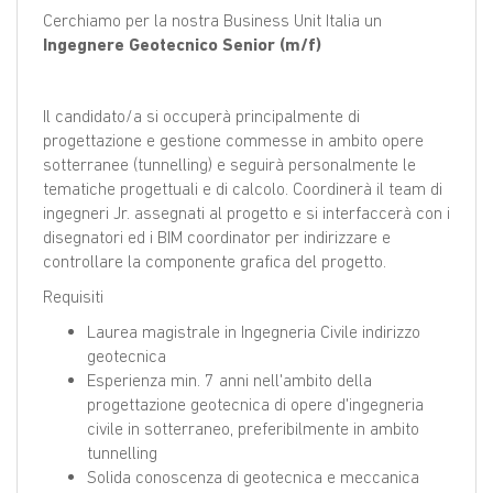
Cerchiamo per la nostra Business Unit Italia un
Ingegnere Geotecnico Senior (m/f)
Il candidato/a si occuperà principalmente di
progettazione e gestione commesse in ambito opere
sotterranee (tunnelling) e seguirà personalmente le
tematiche progettuali e di calcolo. Coordinerà il team di
ingegneri Jr. assegnati al progetto e si interfaccerà con i
disegnatori ed i BIM coordinator per indirizzare e
controllare la componente grafica del progetto.
Requisiti
Laurea magistrale in Ingegneria Civile indirizzo
geotecnica
Esperienza min. 7 anni nell'ambito della
progettazione geotecnica di opere d'ingegneria
civile in sotterraneo, preferibilmente in ambito
tunnelling
Solida conoscenza di geotecnica e meccanica