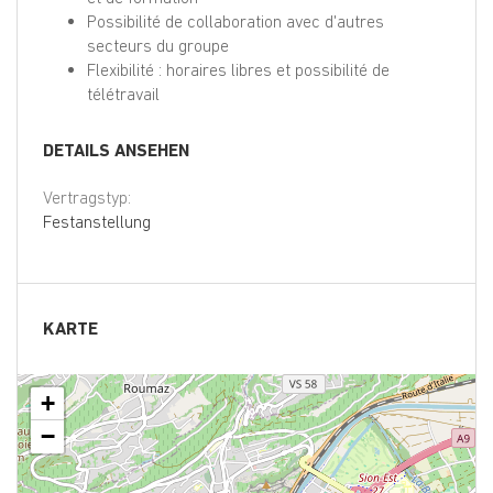
Possibilité de collaboration avec d'autres
secteurs du groupe
Flexibilité : horaires libres et possibilité de
télétravail
DETAILS ANSEHEN
Vertragstyp:
Festanstellung
KARTE
+
−