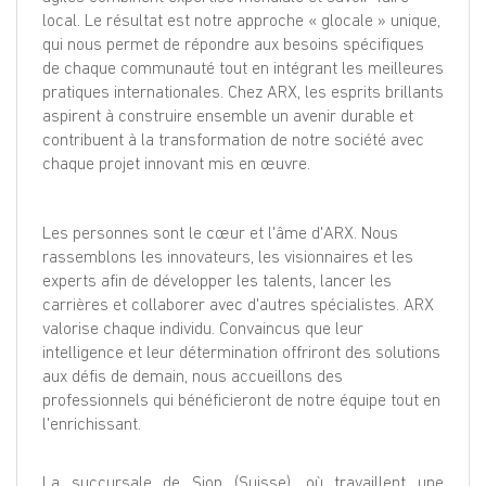
local. Le résultat est notre approche « glocale » unique,
qui nous permet de répondre aux besoins spécifiques
de chaque communauté tout en intégrant les meilleures
pratiques internationales. Chez ARX, les esprits brillants
aspirent à construire ensemble un avenir durable et
contribuent à la transformation de notre société avec
chaque projet innovant mis en œuvre.
Les personnes sont le cœur et l'âme d'ARX. Nous
rassemblons les innovateurs, les visionnaires et les
experts afin de développer les talents, lancer les
carrières et collaborer avec d'autres spécialistes. ARX
valorise chaque individu. Convaincus que leur
intelligence et leur détermination offriront des solutions
aux défis de demain, nous accueillons des
professionnels qui bénéficieront de notre équipe tout en
l'enrichissant.
La succursale de Sion (Suisse), où travaillent une