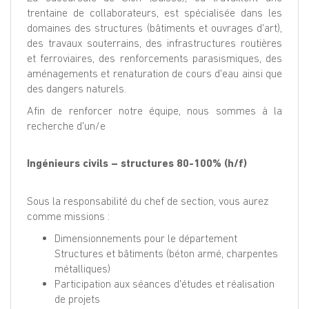
trentaine de collaborateurs, est spécialisée dans les
domaines des structures (bâtiments et ouvrages d'art),
des travaux souterrains, des infrastructures routières
et ferroviaires, des renforcements parasismiques, des
aménagements et renaturation de cours d'eau ainsi que
des dangers naturels.
Afin de renforcer notre équipe, nous sommes à la
recherche d'un/e
Ingénieurs civils – structures 80-100% (h/f)
Sous la responsabilité du chef de section, vous aurez
comme missions :
Dimensionnements pour le département
Structures et bâtiments (béton armé, charpentes
métalliques)
Participation aux séances d'études et réalisation
de projets