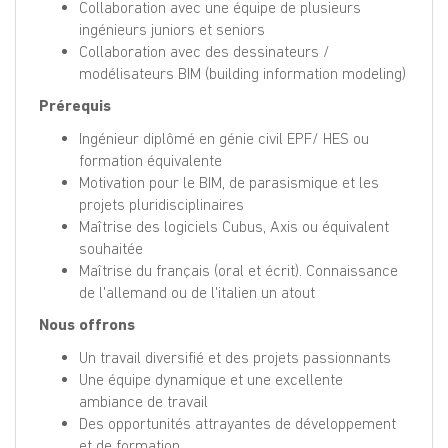
Collaboration avec une équipe de plusieurs
ingénieurs juniors et seniors
Collaboration avec des dessinateurs /
modélisateurs BIM (building information modeling)
Prérequis
Ingénieur diplômé en génie civil EPF/ HES ou
formation équivalente
Motivation pour le BIM, de parasismique et les
projets pluridisciplinaires
Maîtrise des logiciels Cubus, Axis ou équivalent
souhaitée
Maîtrise du français (oral et écrit). Connaissance
de l'allemand ou de l'italien un atout
Nous offrons
Un travail diversifié et des projets passionnants
Une équipe dynamique et une excellente
ambiance de travail
Des opportunités attrayantes de développement
et de formation