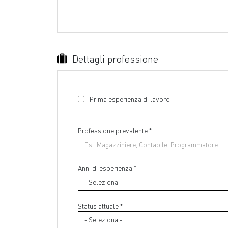
Dettagli professione
Prima esperienza di lavoro
Professione prevalente
*
Anni di esperienza *
Status attuale *