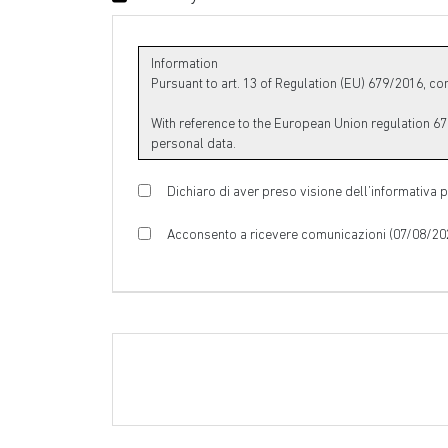
Dichiaro di aver preso visione dell’informativa p
Acconsento a ricevere comunicazioni (07/08/20