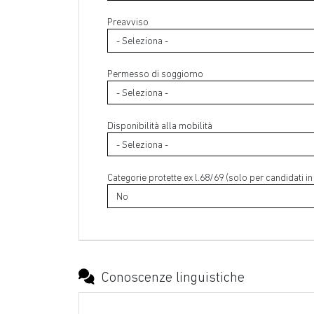
Preavviso
Permesso di soggiorno
Disponibilità alla mobilità
Categorie protette ex l.68/69 (solo per candidati in 
Conoscenze linguistiche