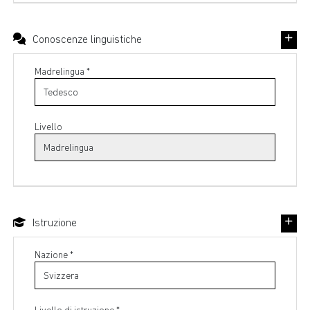
Conoscenze linguistiche
Madrelingua *
Livello
Istruzione
Nazione *