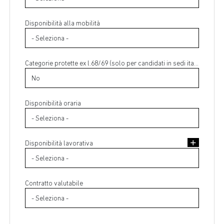
Disponibilità alla mobilità
Categorie protette ex l.68/69 (solo per candidati in sedi italiane)
Disponibilità oraria
Disponibilità lavorativa
Contratto valutabile