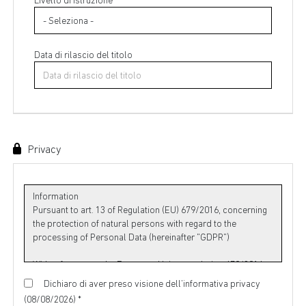
Livello di istruzione *
Data di rilascio del titolo
Privacy
Dichiaro di aver preso visione dell’informativa privacy
(08/08/2026) *