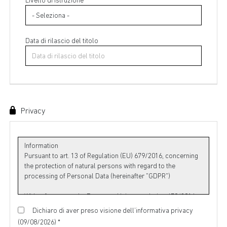
Livello di istruzione *
Data di rilascio del titolo
Privacy
Dichiaro di aver preso visione dell’informativa privacy
(09/08/2026) *