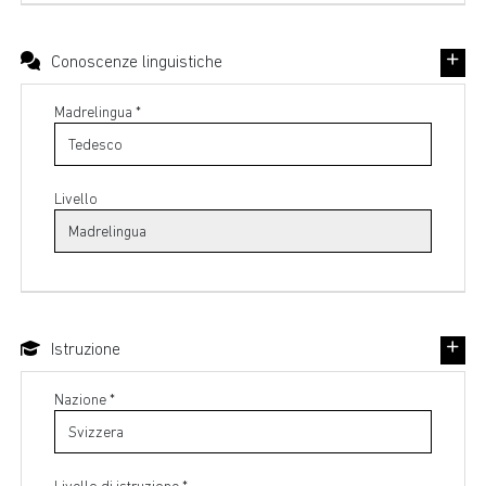
Conoscenze linguistiche
Madrelingua *
Livello
Istruzione
Nazione *