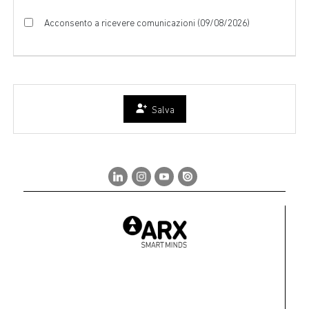
Acconsento a ricevere comunicazioni (09/08/2026)
Salva