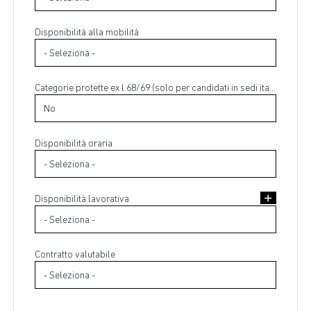
Disponibilità alla mobilità
Categorie protette ex l.68/69 (solo per candidati in sedi italiane)
Disponibilità oraria
Disponibilità lavorativa
Contratto valutabile