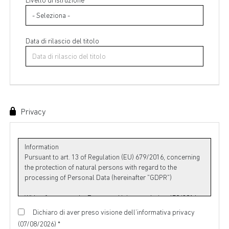
Livello di istruzione *
Data di rilascio del titolo
Privacy
Dichiaro di aver preso visione dell’informativa privacy
(07/08/2026) *