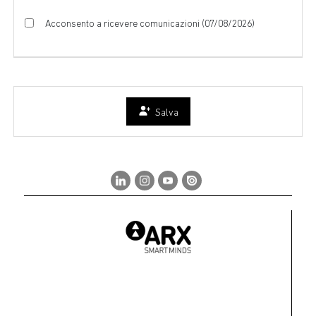
Acconsento a ricevere comunicazioni (07/08/2026)
Salva