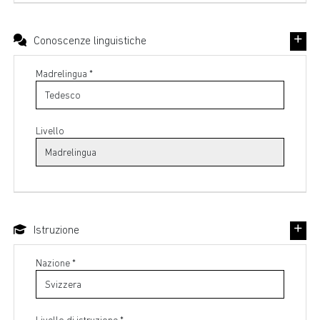
Conoscenze linguistiche
Madrelingua *
Livello
Istruzione
Nazione *