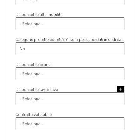
Disponibilità alla mobilità
Categorie protette ex l.68/69 (solo per candidati in sedi italiane)
Disponibilità oraria
Disponibilità lavorativa
Contratto valutabile