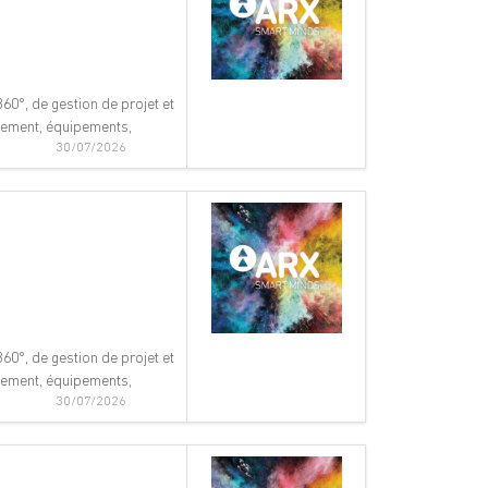
60°, de gestion de projet et
nnement, équipements,
30/07/2026
60°, de gestion de projet et
nnement, équipements,
30/07/2026