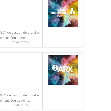
60°, de gestion de projet et
nnement, équipements,
02/06/2026
60°, de gestion de projet et
nnement, équipements,
11/05/2026