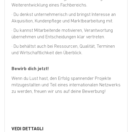
Weiterentwicklung eines Fachbereichs.
· Du denkst unternehmerisch und bringst Interesse an
Akquisition, Kundenpflege und Marktbearbeitung mit.
· Du kannst Mitarbeitende motivieren, Verantwortung
übernehmen und Entscheidungen klar vertreten.
· Du behältst auch bei Ressourcen, Qualität, Terminen
und Wirtschaftlichkeit den Überblick.
Bewirb dich jetzt!
Wenn du Lust hast, den Erfolg spannender Projekte
mitzugestalten und Teil eines internationalen Netzwerks
zu werden, freuen wir uns auf deine Bewerbung!
VEDI DETTAGLI