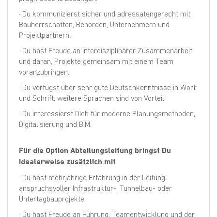
· Du kommunizierst sicher und adressatengerecht mit
Bauherrschaften, Behörden, Unternehmern und
Projektpartnern.
· Du hast Freude an interdisziplinärer Zusammenarbeit
und daran, Projekte gemeinsam mit einem Team
voranzubringen.
· Du verfügst über sehr gute Deutschkenntnisse in Wort
und Schrift; weitere Sprachen sind von Vorteil.
· Du interessierst Dich für moderne Planungsmethoden,
Digitalisierung und BIM.
Für die Option Abteilungsleitung bringst Du
idealerweise zusätzlich mit
· Du hast mehrjährige Erfahrung in der Leitung
anspruchsvoller Infrastruktur-, Tunnelbau- oder
Untertagbauprojekte.
· Du hast Freude an Führung, Teamentwicklung und der