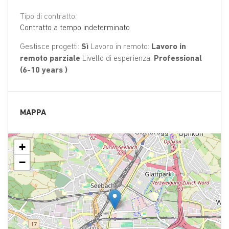
Tipo di contratto:
Contratto a tempo indeterminato
Gestisce progetti:
Sì
Lavoro in remoto:
Lavoro in
remoto parziale
Livello di esperienza:
Professional
(6-10 years )
MAPPA
+
−