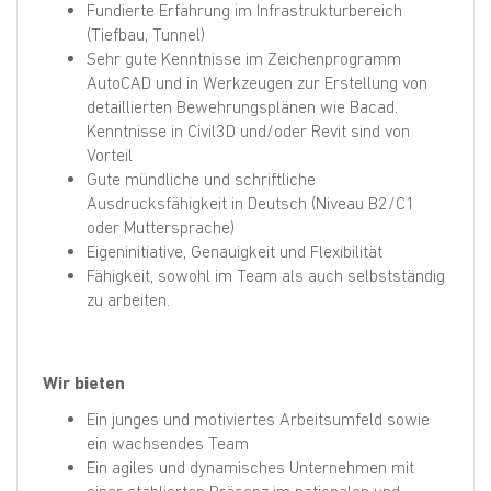
Fundierte Erfahrung im Infrastrukturbereich
(Tiefbau, Tunnel)
Sehr gute Kenntnisse im Zeichenprogramm
AutoCAD und in Werkzeugen zur Erstellung von
detaillierten Bewehrungsplänen wie Bacad.
Kenntnisse in Civil3D und/oder Revit sind von
Vorteil
Gute mündliche und schriftliche
Ausdrucksfähigkeit in Deutsch (Niveau B2/C1
oder Muttersprache)
Eigeninitiative, Genauigkeit und Flexibilität
Fähigkeit, sowohl im Team als auch selbstständig
zu arbeiten.
Wir bieten
Ein junges und motiviertes Arbeitsumfeld sowie
ein wachsendes Team
Ein agiles und dynamisches Unternehmen mit