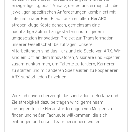
einzigartiger „glocal" Ansatz, der es uns ermöglicht, die
jeweiligen spezifischen Anforderungen kombiniert mit
internationaler Best Practice zu erfüllen. Bei ARX
streben kluge Köpfe danach, gemeinsam eine
nachhaltige Zukunft zu gestalten und mit jedem
umgesetzten innovativen Projekt zur Transformation
unserer Gesellschaft beizutragen. Unsere
Mitarbeitenden sind das Herz und die Seele von ARX. Wir
sind ein Ort, an dem Innovatoren, Visionäre und Experten
zusammenkommen, um Talente zu fördern, Karrieren
zu starten und mit anderen Spezialisten zu kooperieren.
ARX schätzt jeden Einzelnen.
Wir sind davon überzeugt, dass individuelle Brillanz und
Zielstrebigkeit dazu beitragen wird, gemeinsam
Lösungen für die Herausforderungen von Morgen zu
finden und heißen Fachleute willkommen, die sich
einbringen und unser Team bereichern wollen.