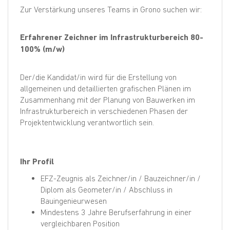
Zur Verstärkung unseres Teams in Grono suchen wir:
Erfahrener Zeichner im Infrastrukturbereich 80-
100% (m/w)
Der/die Kandidat/in wird für die Erstellung von
allgemeinen und detaillierten grafischen Plänen im
Zusammenhang mit der Planung von Bauwerken im
Infrastrukturbereich in verschiedenen Phasen der
Projektentwicklung verantwortlich sein.
Ihr Profil
EFZ-Zeugnis als Zeichner/in / Bauzeichner/in /
Diplom als Geometer/in / Abschluss in
Bauingenieurwesen
Mindestens 3 Jahre Berufserfahrung in einer
vergleichbaren Position