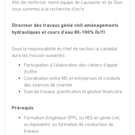
Afin de renforcer notre équipe de Lausanne et de Sion,
nous sommes à la recherche d'un/e
Directeur des travaux génie civil aménagements
hydrauliques et cours d'eau 80-100% (h/f)
Sous la responsabilité du chef de section, le candidat
aura les mission suivantes :
Participation à l'élaboration des cahiers d'appel
d'offre
Coordination entre MO et entreprises et conduite
des séances de chantier
Suivi de travaux, planification et gestion financière
Prérequis
Formation d'ingénieur EPFL ou HES en génie civil,
ou équivalent, ou formation de conducteur de
travaux