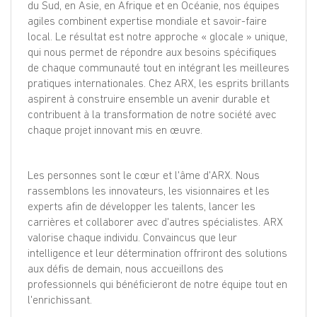
du Sud, en Asie, en Afrique et en Océanie, nos équipes
agiles combinent expertise mondiale et savoir-faire
local. Le résultat est notre approche « glocale » unique,
qui nous permet de répondre aux besoins spécifiques
de chaque communauté tout en intégrant les meilleures
pratiques internationales. Chez ARX, les esprits brillants
aspirent à construire ensemble un avenir durable et
contribuent à la transformation de notre société avec
chaque projet innovant mis en œuvre.
Les personnes sont le cœur et l'âme d'ARX. Nous
rassemblons les innovateurs, les visionnaires et les
experts afin de développer les talents, lancer les
carrières et collaborer avec d'autres spécialistes. ARX
valorise chaque individu. Convaincus que leur
intelligence et leur détermination offriront des solutions
aux défis de demain, nous accueillons des
professionnels qui bénéficieront de notre équipe tout en
l'enrichissant.