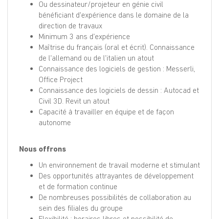
Ou dessinateur/projeteur en génie civil
bénéficiant d'expérience dans le domaine de la
direction de travaux
Minimum 3 ans d'expérience
Maîtrise du français (oral et écrit). Connaissance
de l'allemand ou de l'italien un atout
Connaissance des logiciels de gestion : Messerli,
Office Project
Connaissance des logiciels de dessin : Autocad et
Civil 3D. Revit un atout
Capacité à travailler en équipe et de façon
autonome
Nous offrons
Un environnement de travail moderne et stimulant
Des opportunités attrayantes de développement
et de formation continue
De nombreuses possibilités de collaboration au
sein des filiales du groupe
Flexibilité : horaires libres et possibilité de