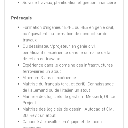
Suivi de travaux, planification et gestion financière
Prérequis
Formation d'ingénieur EPFL ou HES en génie civil,
ou équivalent, ou formation de conducteur de
travaux
Ou dessinateur/projeteur en génie civil
bénéficiant d'expérience dans le domaine de la
direction de travaux
Expérience dans le domaine des infrastructures
ferroviaires un atout
Minimum 3 ans d'expérience
Maîtrise du français (oral et écrit). Connaissance
de l'allemand ou de l'italien un atout
Maîtrise des logiciels de gestion : Messerli, Office
Project
Maîtrise des logiciels de dessin : Autocad et Civil
3D. Revit un atout
Capacité à travailler en équipe et de façon
autonome