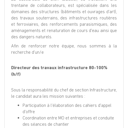
trentaine de collaborateurs, est spécialisée dans les
domaines des structures (bâtiments et ouvrages d'art),
des travaux souterrains, des infrastructures routières
et ferroviaires, des renforcements parasismiques, des
aménagements et renaturation de cours d'eau ainsi que
des dangers naturels.
Afin de renforcer notre équipe, nous sommes à la
recherche d'un/e
Directeur des travaux infrastructure 80-100%
(h/f)
Sous la responsabilité du chef de section Infrastructure,
le candidat aura les mission suivantes :
Participation à l'élaboration des cahiers d'appel
d'offre
Coordination entre MO et entreprises et conduite
des séances de chantier