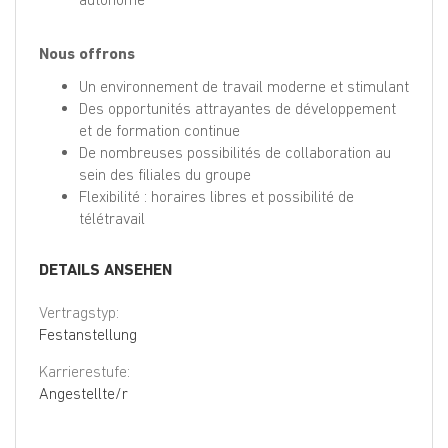
Nous offrons
Un environnement de travail moderne et stimulant
Des opportunités attrayantes de développement
et de formation continue
De nombreuses possibilités de collaboration au
sein des filiales du groupe
Flexibilité : horaires libres et possibilité de
télétravail
DETAILS ANSEHEN
Vertragstyp:
Festanstellung
Karrierestufe:
Angestellte/r