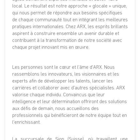
local. Le résultat est notre approche « glocale » unique,
qui nous permet de répondre aux besoins spécifiques
de chaque communauté tout en intégrant les meilleures
pratiques internationales. Chez ARX, les esprits brillants
aspirent à construire ensemble un avenir durable et
contribuent à la transformation de notre société avec
chaque projet innovant mis en œuvre.
Les personnes sont le cœur et l'âme d'ARX. Nous
rassemblons les innovateurs, les visionnaires et les
experts afin de développer les talents, lancer les
carrières et collaborer avec d'autres spécialistes. ARX
valorise chaque individu. Convaincus que leur
intelligence et leur détermination offriront des solutions
aux défis de demain, nous accueillons des
professionnels qui bénéficieront de notre équipe tout en
l'enrichissant.
La succursale de Sion (Suisse), où travaillent une