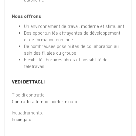
Nous offrons
Un environnement de travail moderne et stimulant
Des opportunités attrayantes de développement
et de formation continue
De nombreuses possibilités de collaboration au
sein des filiales du groupe
Flexibilité : horaires libres et possibilité de
télétravail
VEDI DETTAGLI
Tipo di contratto:
Contratto a tempo indeterminato
Inquadramento:
Impiegato