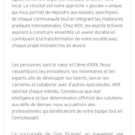
local. Le résultat est notre approche « glocale » unique,
qui nous permet de répondre aux besoins spécifiques
de chaque communauté tout en intégrant les meilleures
pratiques internationales. Chez ARX, les esprits brillants
aspirent à construire ensemble un avenir durable et
contribuent à la transformation de notre société avec
chaque projet innovant mis en œuvre.
Les personnes sont le cœur et l'âme d'ARX. Nous
rassemblons les innovateurs, les visionnaires et les
experts afin de développer les talents, lancer les
carrières et collaborer avec d'autres spécialistes. ARX
valorise chaque individu. Convaincus que leur
intelligence et leur détermination offriront des solutions
aux défis de demain, nous accueillons des
professionnels qui bénéficieront de notre équipe tout en
l'enrichissant.
La succursale de Sion (Suisse), où travaillent une