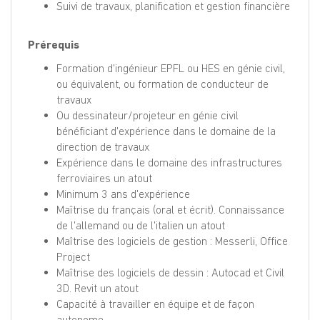
Suivi de travaux, planification et gestion financière
Prérequis
Formation d'ingénieur EPFL ou HES en génie civil,
ou équivalent, ou formation de conducteur de
travaux
Ou dessinateur/projeteur en génie civil
bénéficiant d'expérience dans le domaine de la
direction de travaux
Expérience dans le domaine des infrastructures
ferroviaires un atout
Minimum 3 ans d'expérience
Maîtrise du français (oral et écrit). Connaissance
de l'allemand ou de l'italien un atout
Maîtrise des logiciels de gestion : Messerli, Office
Project
Maîtrise des logiciels de dessin : Autocad et Civil
3D. Revit un atout
Capacité à travailler en équipe et de façon
autonome