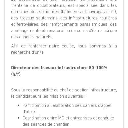
trentaine de collaborateurs, est spécialisée dans les
domaines des structures (bâtiments et ouvrages d'art),
des travaux souterrains, des infrastructures routières
et ferroviaires, des renforcements parasismiques, des
aménagements et renaturation de cours d'eau ainsi que
des dangers naturels.
Afin de renforcer notre équipe, nous sommes à la
recherche d'un/e
Directeur des travaux infrastructure 80-100%
(h/f)
Sous la responsabilité du chef de section Infrastructure,
le candidat aura les mission suivantes :
Participation à l'élaboration des cahiers d'appel
d'offre
Coordination entre MO et entreprises et conduite
des séances de chantier