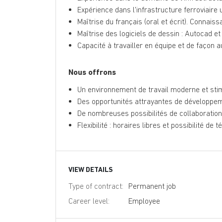
Expérience dans l'infrastructure ferroviaire 
Maîtrise du français (oral et écrit). Connaiss
Maîtrise des logiciels de dessin : Autocad et 
Capacité à travailler en équipe et de façon
Nous offrons
Un environnement de travail moderne et sti
Des opportunités attrayantes de développem
De nombreuses possibilités de collaboration 
Flexibilité : horaires libres et possibilité de t
VIEW DETAILS
Type of contract:
Permanent job
Career level:
Employee