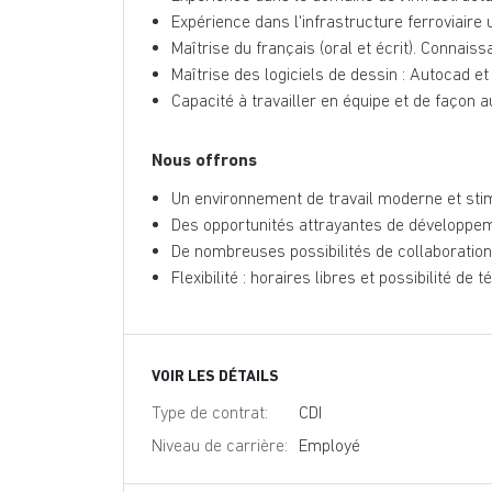
Expérience dans l'infrastructure ferroviaire 
Maîtrise du français (oral et écrit). Connaiss
Maîtrise des logiciels de dessin : Autocad et 
Capacité à travailler en équipe et de façon
Nous offrons
Un environnement de travail moderne et sti
Des opportunités attrayantes de développem
De nombreuses possibilités de collaboration 
Flexibilité : horaires libres et possibilité de t
VOIR LES DÉTAILS
Type de contrat:
CDI
Niveau de carrière:
Employé