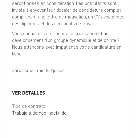
seront prises en considération. Les postulants sont
invités à envoyer leur dossier de candidature complet,
comprenant une lettre de motivation, un CV avec photo,
des diplômes et des certificats de travail.
Vous souhaitez contribuer à la croissance et au
développement d'un groupe dynamique et de pointe ?
Nous attendons avec impatience votre candidature en
ligne.
#arx #smartminds #joinus
VER DETALLES
Tipo de contrato:
Trabajo a tiempo indefinido