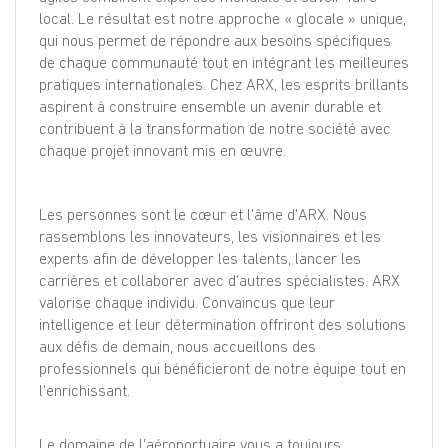
local. Le résultat est notre approche « glocale » unique,
qui nous permet de répondre aux besoins spécifiques
de chaque communauté tout en intégrant les meilleures
pratiques internationales. Chez ARX, les esprits brillants
aspirent à construire ensemble un avenir durable et
contribuent à la transformation de notre société avec
chaque projet innovant mis en œuvre.
Les personnes sont le cœur et l'âme d'ARX. Nous
rassemblons les innovateurs, les visionnaires et les
experts afin de développer les talents, lancer les
carrières et collaborer avec d'autres spécialistes. ARX
valorise chaque individu. Convaincus que leur
intelligence et leur détermination offriront des solutions
aux défis de demain, nous accueillons des
professionnels qui bénéficieront de notre équipe tout en
l'enrichissant.
Le domaine de l'aéroportuaire vous a toujours