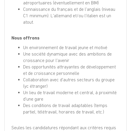
aéroportuaires (éventuellement en BIM)
Connaissance du français et de l'anglais (niveau
C1 minimum). L'allemand et/ou l'italien est un
atout.
Nous offrons
Un environnement de travail jeune et motivé
Une société dynamique avec des ambitions de
croissance pour l'avenir
Des opportunités attrayantes de développement
et de croissance personnelle
Collaboration avec d'autres secteurs du groupe
(yc étranger)
Un lieu de travail moderne et central, à proximité
d'une gare
Des conditions de travail adaptables (temps
partiel, télétravail, horaires de travail, etc.)
Seules les candidatures répondant aux critères requis