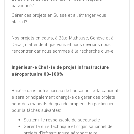
passionné?
Gérer des projets en Suisse et à l'étranger vous
plairait?
Nos projets en cours, à Bâle-Mulhouse, Genève et à
Dakar, n'attendent que vous et nous devrions nous
rencontrer car nous sommes à la recherche d'un-e
Ingénieur-e Chef-fe de projet infrastructure
aéroportuaire 80-100%
Basé-e dans notre bureau de Lausanne, le-la candidat-
e sera principalement chargé-e de gérer des projets
pour des mandats de grande ampleur. En particulier,
pour la tâches suivantes:
Soutenir le responsable de succursale
Gérer le suivi technique et organisationnel de
projets d'infrastructure aéroportuaire