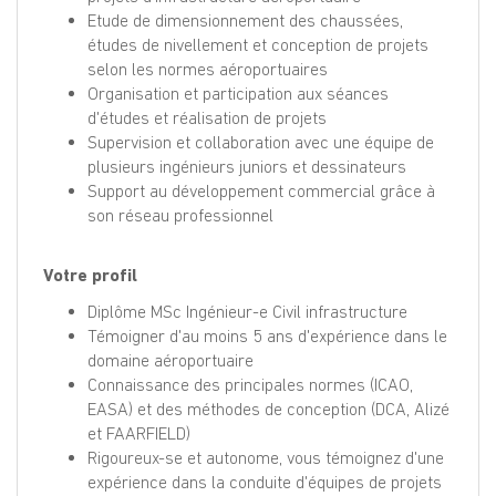
Etude de dimensionnement des chaussées,
études de nivellement et conception de projets
selon les normes aéroportuaires
Organisation et participation aux séances
d'études et réalisation de projets
Supervision et collaboration avec une équipe de
plusieurs ingénieurs juniors et dessinateurs
Support au développement commercial grâce à
son réseau professionnel
Votre profil
Diplôme MSc Ingénieur-e Civil infrastructure
Témoigner d'au moins 5 ans d'expérience dans le
domaine aéroportuaire
Connaissance des principales normes (ICAO,
EASA) et des méthodes de conception (DCA, Alizé
et FAARFIELD)
Rigoureux-se et autonome, vous témoignez d'une
expérience dans la conduite d'équipes de projets