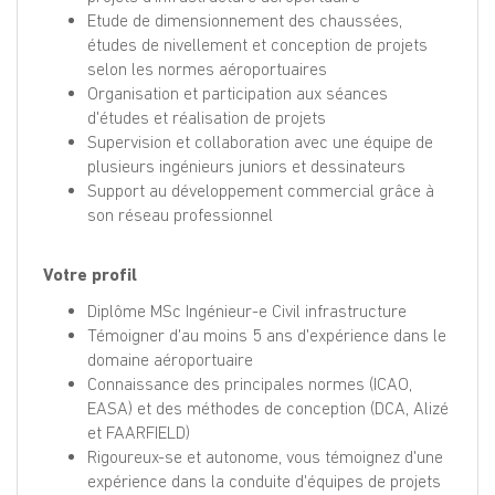
Etude de dimensionnement des chaussées,
études de nivellement et conception de projets
selon les normes aéroportuaires
Organisation et participation aux séances
d'études et réalisation de projets
Supervision et collaboration avec une équipe de
plusieurs ingénieurs juniors et dessinateurs
Support au développement commercial grâce à
son réseau professionnel
Votre profil
Diplôme MSc Ingénieur-e Civil infrastructure
Témoigner d'au moins 5 ans d'expérience dans le
domaine aéroportuaire
Connaissance des principales normes (ICAO,
EASA) et des méthodes de conception (DCA, Alizé
et FAARFIELD)
Rigoureux-se et autonome, vous témoignez d'une
expérience dans la conduite d'équipes de projets