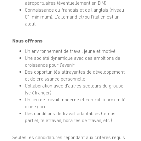
aéroportuaires (éventuellement en BIM)
Connaissance du français et de l'anglais (niveau
C1 minimum). L'allemand et/ou l'italien est un
atout.
Nous offrons
Un environnement de travail jeune et motivé
Une société dynamique avec des ambitions de
croissance pour l'avenir
Des opportunités attrayantes de développement
et de croissance personnelle
Collaboration avec d'autres secteurs du groupe
(yc étranger)
Un lieu de travail moderne et central, à proximité
d'une gare
Des conditions de travail adaptables (temps
partiel, télétravail, horaires de travail, etc.)
Seules les candidatures répondant aux critères requis