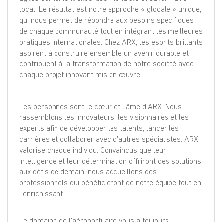
local. Le résultat est notre approche « glocale » unique,
qui nous permet de répondre aux besoins spécifiques
de chaque communauté tout en intégrant les meilleures
pratiques internationales. Chez ARX, les esprits brillants
aspirent à construire ensemble un avenir durable et
contribuent à la transformation de notre société avec
chaque projet innovant mis en œuvre.
Les personnes sont le cœur et l'âme d'ARX. Nous
rassemblons les innovateurs, les visionnaires et les
experts afin de développer les talents, lancer les
carrières et collaborer avec d'autres spécialistes. ARX
valorise chaque individu. Convaincus que leur
intelligence et leur détermination offriront des solutions
aux défis de demain, nous accueillons des
professionnels qui bénéficieront de notre équipe tout en
l'enrichissant.
Le domaine de l'aéroportuaire vous a toujours