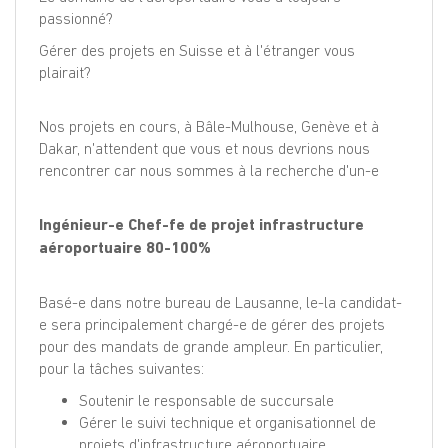
passionné?
Gérer des projets en Suisse et à l'étranger vous
plairait?
Nos projets en cours, à Bâle-Mulhouse, Genève et à
Dakar, n'attendent que vous et nous devrions nous
rencontrer car nous sommes à la recherche d'un-e
Ingénieur-e Chef-fe de projet infrastructure
aéroportuaire 80-100%
Basé-e dans notre bureau de Lausanne, le-la candidat-
e sera principalement chargé-e de gérer des projets
pour des mandats de grande ampleur. En particulier,
pour la tâches suivantes:
Soutenir le responsable de succursale
Gérer le suivi technique et organisationnel de
projets d'infrastructure aéroportuaire