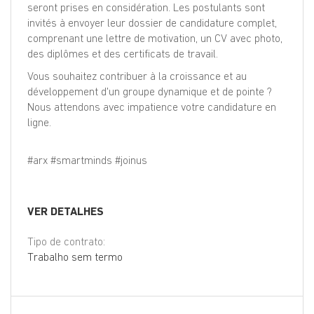
seront prises en considération. Les postulants sont
invités à envoyer leur dossier de candidature complet,
comprenant une lettre de motivation, un CV avec photo,
des diplômes et des certificats de travail.
Vous souhaitez contribuer à la croissance et au
développement d'un groupe dynamique et de pointe ?
Nous attendons avec impatience votre candidature en
ligne.
#arx #smartminds #joinus
VER DETALHES
Tipo de contrato:
Trabalho sem termo